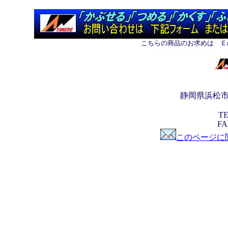
こちらの商品のお求めは Ｅm
静岡県浜松
TE
FA
このページに