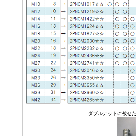
ダブルナットに被せ