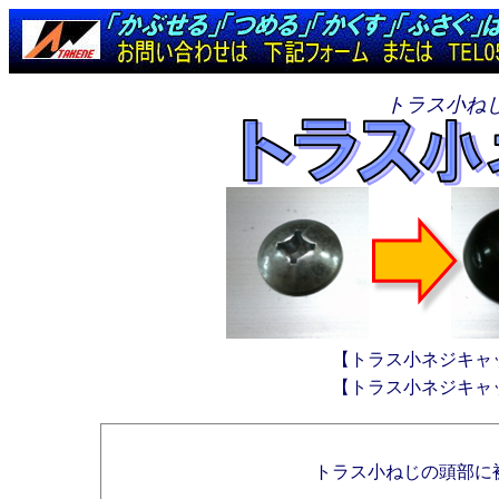
トラス小ね
【トラス小ネジキャ
【トラス小ネジキャ
トラス小ねじの頭部に